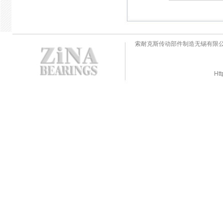
索耐克斯传动部件制造无锡有限
Htt