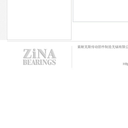
索耐克斯传动部件制造无锡有限
Htt