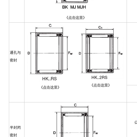
《点击这里》
通孔与
密封
《点击这里》
《点击这里》
公
半封闭
密封