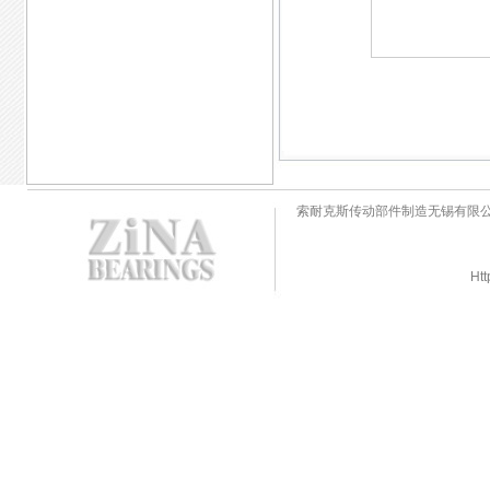
索耐克斯传动部件制造无锡有限
Htt